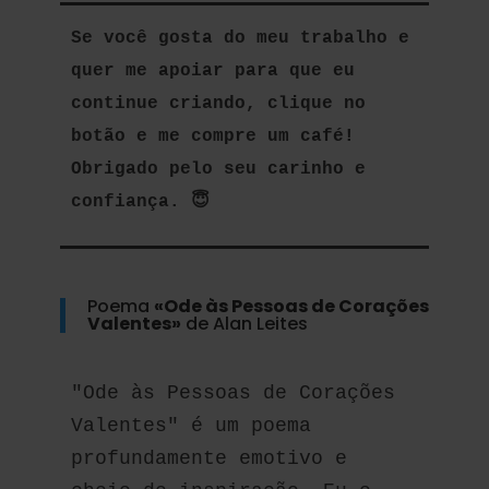
Se você gosta do meu trabalho e 
quer me apoiar para que eu 
continue criando, clique no 
botão e me compre um café! 
Obrigado pelo seu carinho e 
confiança. 😇  
Poema
«Ode às Pessoas de Corações
Valentes»
de Alan Leites
"Ode às Pessoas de Corações 
Valentes" é um poema 
profundamente emotivo e 