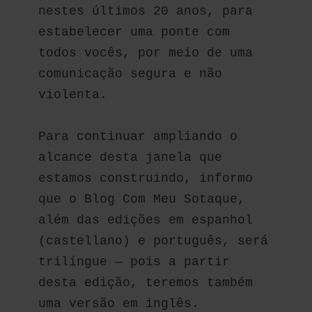
nestes últimos 20 anos, para 
estabelecer uma ponte com 
todos vocês, por meio de uma 
comunicação segura e não 
violenta.
Para continuar ampliando o 
alcance desta janela que 
estamos construindo, informo 
que o Blog Com Meu Sotaque, 
além das edições em espanhol 
(castellano) e português, será 
trilíngue — pois a partir 
desta edição, teremos também 
uma versão em inglês.