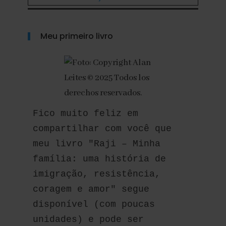
Meu primeiro livro
Fico muito feliz em 
compartilhar com você que 
meu livro "Raji – Minha 
família: uma história de 
imigração, resistência, 
coragem e amor" segue 
disponível (com poucas 
unidades) e pode ser 