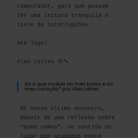
computador, para que possam 
ter uma leitura tranquila e 
livre de interrupções.
Até logo!
Alan Leites 🌻🐾
Só o que couber no meu bolso e no
meu coração* por Alan Leites
No nosso último encontro, 
depois de uma reflexão sobre 
“quem somos”, no sentido do 
lugar que ocupamos neste 