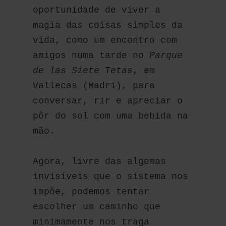
oportunidade de viver a 
magia das coisas simples da 
vida, como um encontro com 
amigos numa tarde no 
Parque 
de las Siete Tetas
, em 
Vallecas (Madri), para 
conversar, rir e apreciar o 
pôr do sol com uma bebida na 
mão.
Agora, livre das algemas 
invisíveis que o sistema nos 
impõe, podemos tentar 
escolher um caminho que 
minimamente nos traga 