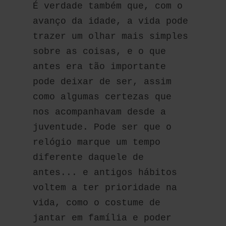
É verdade também que, com o 
avanço da idade, a vida pode 
trazer um olhar mais simples 
sobre as coisas, e o que 
antes era tão importante 
pode deixar de ser, assim 
como algumas certezas que 
nos acompanhavam desde a 
juventude. Pode ser que o 
relógio marque um tempo 
diferente daquele de 
antes... e antigos hábitos 
voltem a ter prioridade na 
vida, como o costume de 
jantar em família e poder 