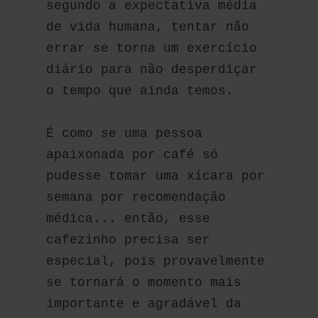
segundo a expectativa média 
de vida humana, tentar não 
errar se torna um exercício 
diário para não desperdiçar 
o tempo que ainda temos.
É como se uma pessoa 
apaixonada por café só 
pudesse tomar uma xícara por 
semana por recomendação 
médica... então, esse 
cafezinho precisa ser 
especial, pois provavelmente 
se tornará o momento mais 
importante e agradável da 