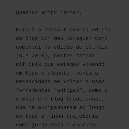
Queridx amigx leitor,
Esta é a nossa terceira edição 
do blog Com Meu Sotaque! Como 
comentei na edição de estréia 
(n.º Zero), nestes tempos 
difíceis que estamos vivendo 
em todo o planeta, senti a 
necessidade de voltar a usar 
ferramentas "antigas", como o 
e-mail e o blog tradicional, 
que me acompanharam ao longo 
de toda a minha trajetória 
como jornalista e escritor 