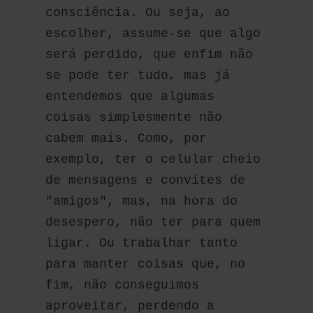
consciência. Ou seja, ao 
escolher, assume-se que algo 
será perdido, que enfim não 
se pode ter tudo, mas já 
entendemos que algumas 
coisas simplesmente não 
cabem mais. Como, por 
exemplo, ter o celular cheio 
de mensagens e convites de 
"amigos", mas, na hora do 
desespero, não ter para quem 
ligar. Ou trabalhar tanto 
para manter coisas que, no 
fim, não conseguimos 
aproveitar, perdendo a 