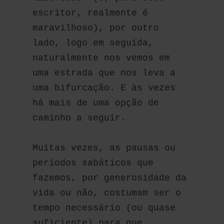
escritor, realmente é 
maravilhoso), por outro 
lado, logo em seguida, 
naturalmente nos vemos em 
uma estrada que nos leva a 
uma bifurcação. E às vezes 
há mais de uma opção de 
caminho a seguir.
Muitas vezes, as pausas ou 
períodos sabáticos que 
fazemos, por generosidade da 
vida ou não, costumam ser o 
tempo necessário (ou quase 
suficiente) para que 