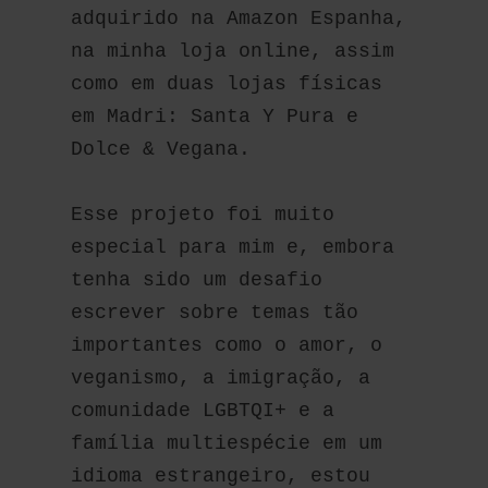
adquirido na Amazon Espanha, 
na minha loja online, assim 
como em duas lojas físicas 
em Madri: Santa Y Pura e 
Dolce & Vegana.
Esse projeto foi muito 
especial para mim e, embora 
tenha sido um desafio 
escrever sobre temas tão 
importantes como o amor, o 
veganismo, a imigração, a 
comunidade LGBTQI+ e a 
família multiespécie em um 
idioma estrangeiro, estou 