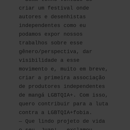
criar um festival onde 
autores e desenhistas 
independentes como eu 
podamos expor nossos 
trabalhos sobre esse 
gênero/perspectiva, dar 
visibilidade a esse 
movimento e, muito em breve, 
criar a primeira associação 
de produtores independentes 
de mangá LGBTQIA+. Com isso, 
quero contribuir para a luta 
contra a LGBTQIA+fobia.
— Que lindo projeto de vida 