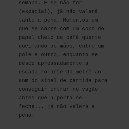
semana. E se não for 
(especial), já não valerá 
tanto a pena. Momentos em 
que se corre com um copo de 
papel cheio de café quente 
queimando as mãos, entre um 
gole e outro, enquanto se 
desce apressadamente a 
escada rolante do metrô ao 
som do sinal de partida para 
conseguir entrar no vagão 
antes que a porta se 
feche... já não valerá a 
pena. 