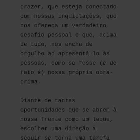
prazer, que esteja conectado 
com nossas inquietações, que 
nos ofereça um verdadeiro 
desafio pessoal e que, acima 
de tudo, nos encha de 
orgulho ao apresentá-lo às 
pessoas, como se fosse (e de 
fato é) nossa própria obra-
prima.
Diante de tantas 
oportunidades que se abrem à 
nossa frente como um leque, 
escolher uma direção a 
seguir se torna uma tarefa 