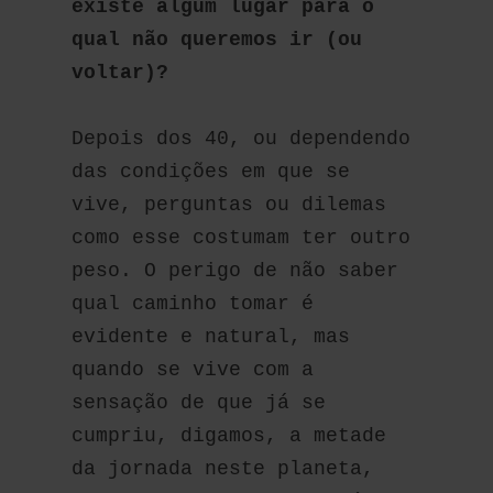
existe algum lugar para o 
qual não queremos ir (ou 
voltar)?
Depois dos 40, ou dependendo 
das condições em que se 
vive, perguntas ou dilemas 
como esse costumam ter outro 
peso. O perigo de não saber 
qual caminho tomar é 
evidente e natural, mas 
quando se vive com a 
sensação de que já se 
cumpriu, digamos, a metade 
da jornada neste planeta, 