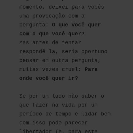
momento, deixei para vocês 
uma provocação com a 
pergunta: 
O que você quer 
com o que você quer?
Mas antes de tentar 
respondê-la, seria oportuno 
pensar em outra pergunta, 
muitas vezes cruel: 
Para 
onde você quer ir?
Se por um lado não saber o 
que fazer na vida por um 
período de tempo e lidar bem 
com isso pode parecer 
libertador (e, para este 