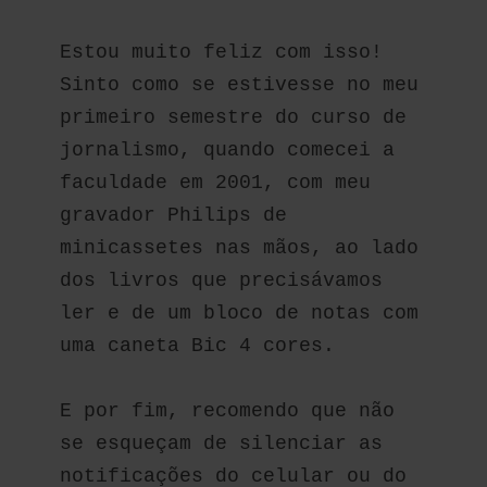
Estou muito feliz com isso! 
Sinto como se estivesse no meu 
primeiro semestre do curso de 
jornalismo, quando comecei a 
faculdade em 2001, com meu 
gravador Philips de 
minicassetes nas mãos, ao lado 
dos livros que precisávamos 
ler e de um bloco de notas com 
uma caneta Bic 4 cores.
E por fim, recomendo que não 
se esqueçam de silenciar as 
notificações do celular ou do 