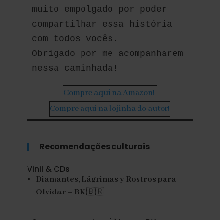
muito empolgado por poder 
compartilhar essa história 
com todos vocês.
Obrigado por me acompanharem 
nessa caminhada!
Compre aqui na Amazon!
Compre aqui na lojinha do autor!
Recomendações culturais
Vinil & CDs
Diamantes, Lágrimas y Rostros para
Olvidar – BK
🇧🇷