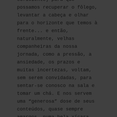
possamos recuperar o fôlego, 
levantar a cabeça e olhar 
para o horizonte que temos à 
frente... e então, 
naturalmente, velhas 
companheiras da nossa 
jornada, como a pressão, a 
ansiedade, os prazos e 
muitas incertezas, voltam, 
sem serem convidadas, para 
sentar-se conosco na sala e 
tomar um chá. E nos servem 
uma “generosa” dose de seus 
conteúdos, quase sempre 