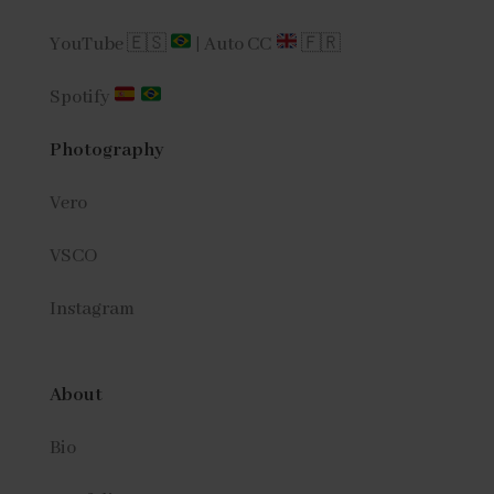
YouTube 🇪🇸
|
Auto CC
🇫🇷
Spotify
Photography
Vero
VSCO
Instagram
About
Bio