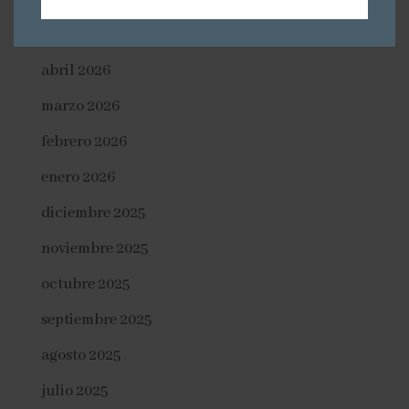
mayo 2026
abril 2026
marzo 2026
febrero 2026
enero 2026
diciembre 2025
noviembre 2025
octubre 2025
septiembre 2025
agosto 2025
julio 2025