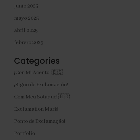
junio 2025
mayo 2025
abril 2025
febrero 2025
Categories
¡Con Mi Acento! 🇪🇸
¡Signo de Exclamación!
Com Meu Sotaque! 🇧🇷
Exclamation Mark!
Ponto de Exclamação!
Portfolio