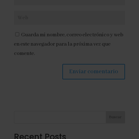
Guarda mi nombre, correo electrónico y web
en este navegador para la próxima vez que
comente.
Buscar
Recent Posts