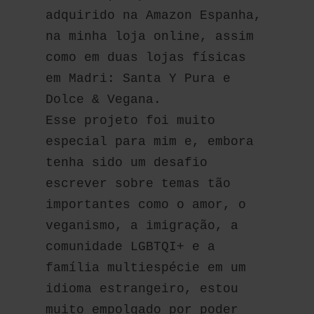
adquirido na Amazon Espanha, 
na minha loja online, assim 
como em duas lojas físicas 
em Madri: Santa Y Pura e 
Dolce & Vegana.
Esse projeto foi muito 
especial para mim e, embora 
tenha sido um desafio 
escrever sobre temas tão 
importantes como o amor, o 
veganismo, a imigração, a 
comunidade LGBTQI+ e a 
família multiespécie em um 
idioma estrangeiro, estou 
muito empolgado por poder 