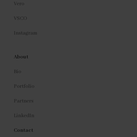
Vero
VSCO
Instagram
About
Bio
Portfolio
Partners
LinkedIn
Contact