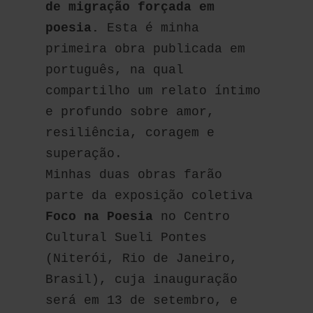
de migração forçada em 
poesia.
 Esta é minha 
primeira obra publicada em 
português, na qual 
compartilho um relato íntimo 
e profundo sobre amor, 
resiliência, coragem e 
superação.
Minhas duas obras farão 
parte da exposição coletiva 
Foco na Poesia
 no Centro 
Cultural Sueli Pontes 
(Niterói, Rio de Janeiro, 
Brasil), cuja inauguração 
será em 13 de setembro, e 