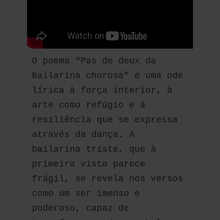
O poema “Pas de deux da 
Bailarina chorosa” é uma ode 
lírica à força interior, à 
arte como refúgio e à 
resiliência que se expressa 
através da dança. A 
bailarina triste, que à 
primeira vista parece 
frágil, se revela nos versos 
como um ser imenso e 
poderoso, capaz de 