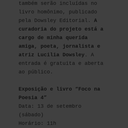
também serão incluídas no 
livro homônimo, publicado 
pela Dowsley Editorial. 
A 
curadoria do projeto está a 
cargo de minha querida 
amiga, poeta, jornalista e 
atriz Lucilia Dowsley.
 A 
entrada é gratuita e aberta 
ao público.
Exposição e livro “Foco na 
Poesia 4”
Data: 13 de setembro 
(sábado)
Horário: 11h