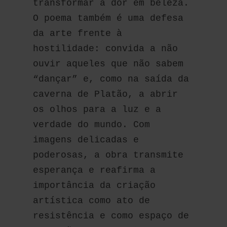
transformar a dor em beleza. 
O poema também é uma defesa 
da arte frente à 
hostilidade: convida a não 
ouvir aqueles que não sabem 
“dançar” e, como na saída da 
caverna de Platão, a abrir 
os olhos para a luz e a 
verdade do mundo. Com 
imagens delicadas e 
poderosas, a obra transmite 
esperança e reafirma a 
importância da criação 
artística como ato de 
resistência e como espaço de 