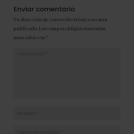
Enviar comentario
Tu dirección de correo electrónico no será
publicada.
Los campos obligatorios están
marcados con
*