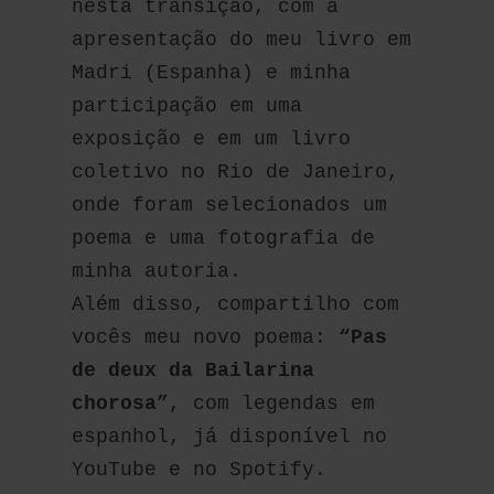
nesta transição, com a 
apresentação do meu livro em 
Madri (Espanha) e minha 
participação em uma 
exposição e em um livro 
coletivo no Rio de Janeiro, 
onde foram selecionados um 
poema e uma fotografia de 
minha autoria.
Além disso, compartilho com 
vocês meu novo poema: 
“Pas 
de deux da Bailarina 
chorosa”
, com legendas em 
espanhol, já disponível no 
YouTube e no Spotify.