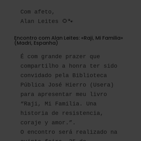
Com afeto,
Alan Leites 🌻🐾
Encontro com Alan Leites: «Raji, Mi Familia»
(Madri, Espanha)
É com grande prazer que 
compartilho a honra ter sido 
convidado pela Biblioteca 
Pública José Hierro (Usera) 
para apresentar meu livro 
“Raji, Mi Familia. Una 
historia de resistencia, 
coraje y amor.”.
O encontro será realizado na 