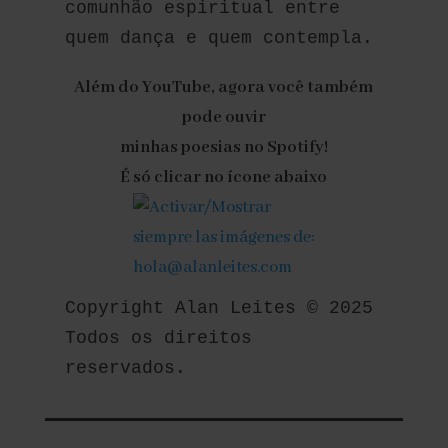
comunhão espiritual entre 
quem dança e quem contempla.
Além do YouTube, agora você também
pode ouvir
minhas poesias no Spotify!
É só clicar no ícone abaixo
Copyright Alan Leites © 2025 
Todos os direitos 
reservados.