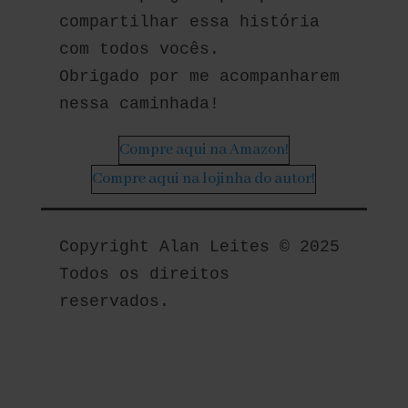
compartilhar essa história 
com todos vocês.
Obrigado por me acompanharem 
nessa caminhada!
Compre aqui na Amazon!
Compre aqui na lojinha do autor!
Copyright Alan Leites © 2025 
Todos os direitos 
reservados.