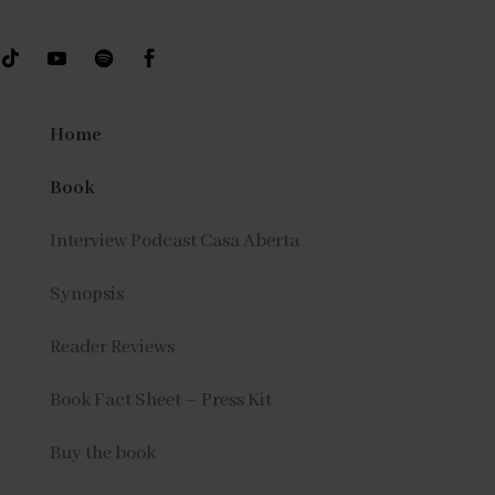
Home
Book
Interview Podcast Casa Aberta
Synopsis
Reader Reviews
Book Fact Sheet – Press Kit
Buy the book