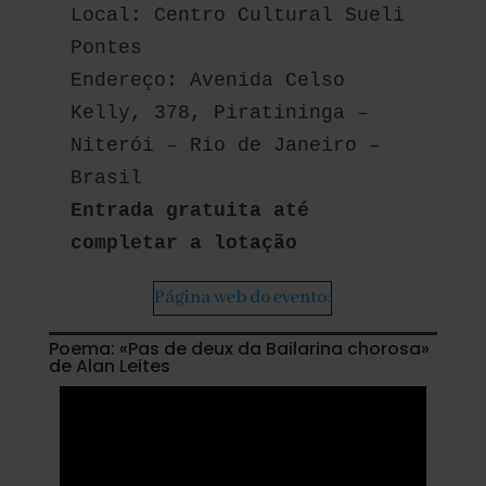
Local: Centro Cultural Sueli 
Pontes
Endereço: Avenida Celso 
Kelly, 378, Piratininga – 
Niterói – Rio de Janeiro – 
Brasil
Entrada gratuita até 
completar a lotação
Página web do evento:
Poema: «Pas de deux da Bailarina chorosa»
de Alan Leites