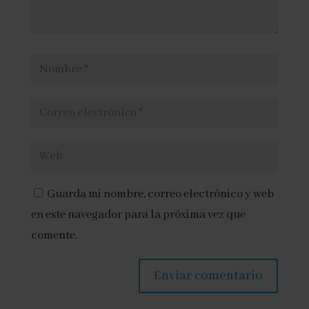
Guarda mi nombre, correo electrónico y web
en este navegador para la próxima vez que
comente.