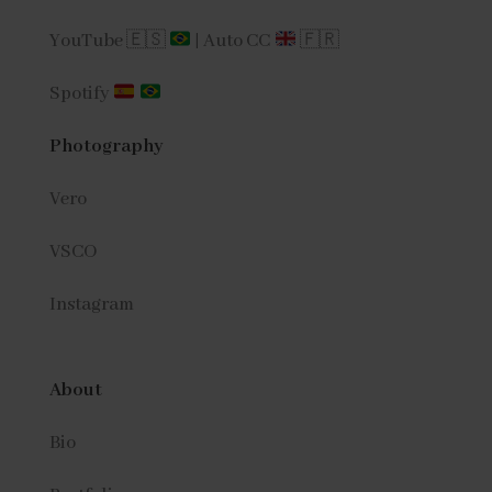
YouTube 🇪🇸
|
Auto CC
🇫🇷
Spotify
Photography
Vero
VSCO
Instagram
About
Bio