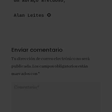
Um abraço afetuoso,
Alan Leites 🌻
Enviar comentario
Tu dirección de correo electrónico no será
publicada.
Los campos obligatorios están
marcados con
*