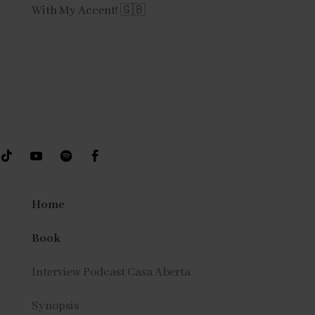
With My Accent! 🇬🇧
Home
Book
Interview Podcast Casa Aberta
Synopsis