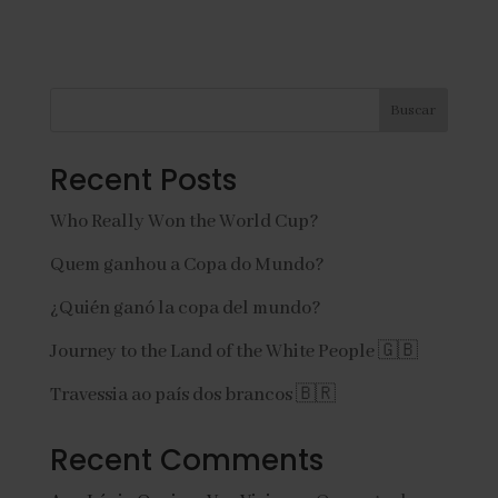
Buscar
Recent Posts
Who Really Won the World Cup?
Quem ganhou a Copa do Mundo?
¿Quién ganó la copa del mundo?
Journey to the Land of the White People 🇬🇧
Travessia ao país dos brancos 🇧🇷
Recent Comments