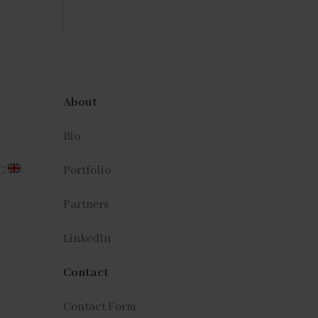
About
Bio
CC
Portfolio
Partners
LinkedIn
Contact
Contact Form