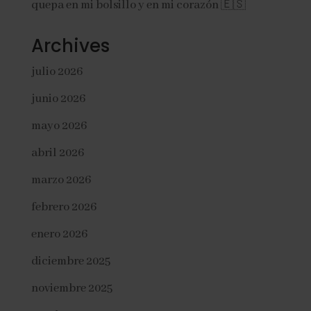
quepa en mi bolsillo y en mi corazón 🇪🇸
Archives
julio 2026
junio 2026
mayo 2026
abril 2026
marzo 2026
febrero 2026
enero 2026
diciembre 2025
noviembre 2025