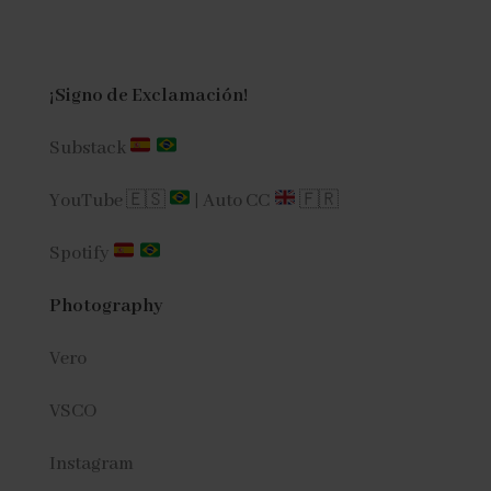
¡Signo de Exclamación!
Substack
YouTube 🇪🇸
|
Auto CC
🇫🇷
Spotify
Photography
Vero
VSCO
Instagram