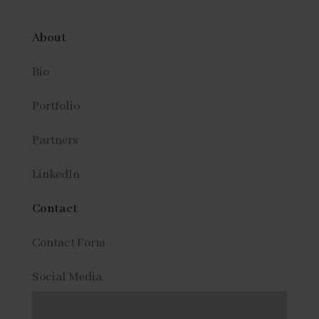
About
Bio
Portfolio
Partners
LinkedIn
Contact
Contact Form
Social Media